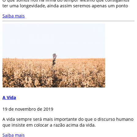
ter uma longevidade, ainda assim seremos apenas um ponto
Saiba mais
A Vida
19 de novembro de 2019
A vida sempre será mais importante do que o discurso humano
que insiste em colocar a razão acima da vida.
Saiba mais