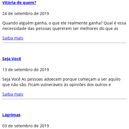
Vitória de quem?
24 de setembro de 2019
Quando alguém ganha, o que ele realmente ganha? Qual é essa
necessidade das pessoas quererem ser melhores do que as
Saiba mais
Seja Você
13 de setembro de 2019
Seja Você As pessoas adoecem porque começam a ser aquilo
que não são. Ficam vulneráveis às opiniões dos outros e
Saiba mais
Lágrimas
03 de setembro de 2019