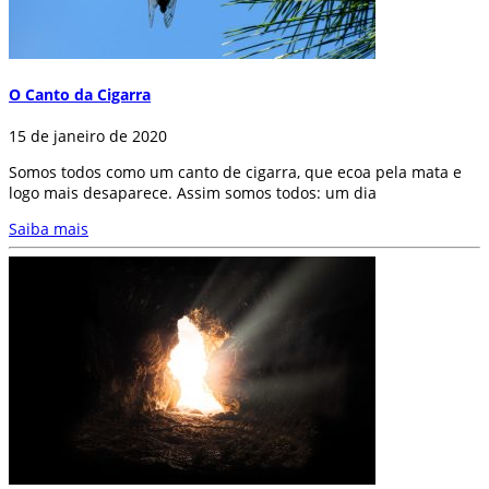
O Canto da Cigarra
15 de janeiro de 2020
Somos todos como um canto de cigarra, que ecoa pela mata e
logo mais desaparece. Assim somos todos: um dia
Saiba mais