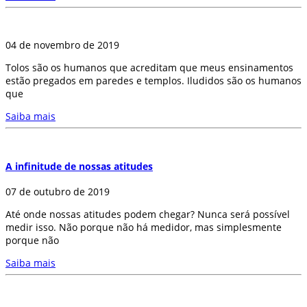
04 de novembro de 2019
Tolos são os humanos que acreditam que meus ensinamentos
estão pregados em paredes e templos. Iludidos são os humanos
que
Saiba mais
A infinitude de nossas atitudes
07 de outubro de 2019
Até onde nossas atitudes podem chegar? Nunca será possível
medir isso. Não porque não há medidor, mas simplesmente
porque não
Saiba mais