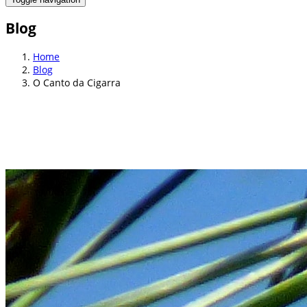
Blog
Home
Blog
O Canto da Cigarra