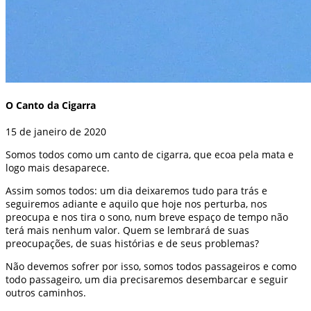
O Canto da Cigarra
15 de janeiro de 2020
Somos todos como um canto de cigarra, que ecoa pela mata e
logo mais desaparece.
Assim somos todos: um dia deixaremos tudo para trás e
seguiremos adiante e aquilo que hoje nos perturba, nos
preocupa e nos tira o sono, num breve espaço de tempo não
terá mais nenhum valor. Quem se lembrará de suas
preocupações, de suas histórias e de seus problemas?
Não devemos sofrer por isso, somos todos passageiros e como
todo passageiro, um dia precisaremos desembarcar e seguir
outros caminhos.