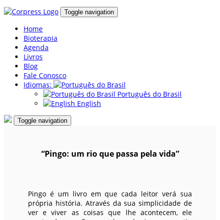
Toggle navigation
Home
Bioterapia
Agenda
Livros
Blog
Fale Conosco
Idiomas:
Português do Brasil
English
Toggle navigation
“Pingo: um rio que passa pela vida”
Pingo é um livro em que cada leitor verá sua
própria história. Através da sua simplicidade de
ver e viver as coisas que lhe acontecem, ele