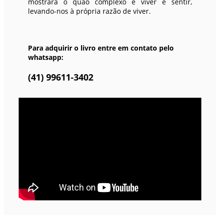
mostrará o quão complexo é viver e sentir,
levando-nos à própria razão de viver.
Para adquirir o livro entre em contato pelo
whatsapp:
(41) 99611-3402