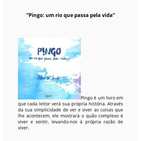
“Pingo: um rio que passa pela vida”
Pingo é um livro em
que cada leitor verá sua própria história. Através
da sua simplicidade de ver e viver as coisas que
lhe acontecem, ele mostrará o quão complexo é
viver e sentir, levando-nos à própria razão de
viver.