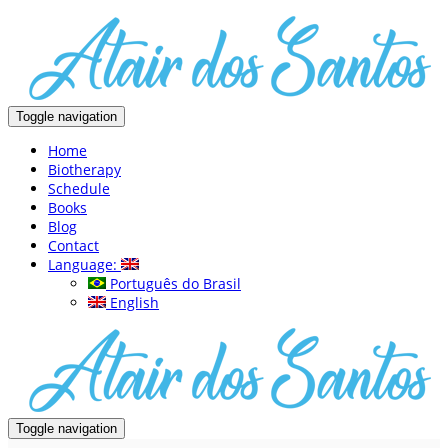
Toggle navigation
Home
Biotherapy
Schedule
Books
Blog
Contact
Language:
Português do Brasil
English
Toggle navigation