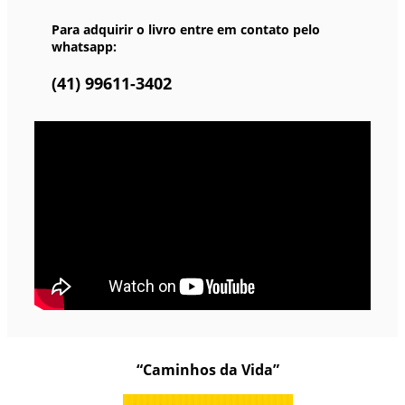
Para adquirir o livro entre em contato pelo
whatsapp:
(41) 99611-3402
“Caminhos da Vida”