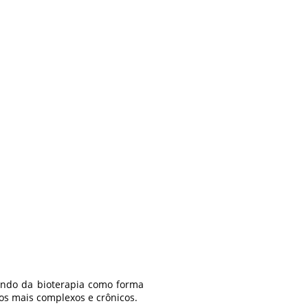
ando da bioterapia como forma
cos mais complexos e crônicos.