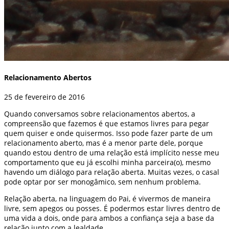
Relacionamento Abertos
25 de fevereiro de 2016
Quando conversamos sobre relacionamentos abertos, a
compreensão que fazemos é que estamos livres para pegar
quem quiser e onde quisermos. Isso pode fazer parte de um
relacionamento aberto, mas é a menor parte dele, porque
quando estou dentro de uma relação está implícito nesse meu
comportamento que eu já escolhi minha parceira(o), mesmo
havendo um diálogo para relação aberta. Muitas vezes, o casal
pode optar por ser monogâmico, sem nenhum problema.
Relação aberta, na linguagem do Pai, é vivermos de maneira
livre, sem apegos ou posses. É podermos estar livres dentro de
uma vida a dois, onde para ambos a confiança seja a base da
relação junto com a lealdade.