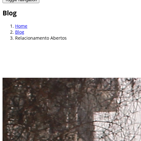
Blog
Home
Blog
Relacionamento Abertos