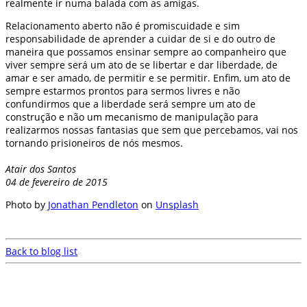
realmente ir numa balada com as amigas.
Relacionamento aberto não é promiscuidade e sim
responsabilidade de aprender a cuidar de si e do outro de
maneira que possamos ensinar sempre ao companheiro que
viver sempre será um ato de se libertar e dar liberdade, de
amar e ser amado, de permitir e se permitir. Enfim, um ato de
sempre estarmos prontos para sermos livres e não
confundirmos que a liberdade será sempre um ato de
construção e não um mecanismo de manipulação para
realizarmos nossas fantasias que sem que percebamos, vai nos
tornando prisioneiros de nós mesmos.
Atair dos Santos
04 de fevereiro de 2015
Photo by
Jonathan Pendleton
on
Unsplash
Back to blog list