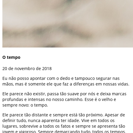
O tempo
20 de novembro de 2018
Eu não posso apontar com o dedo e tampouco segurar nas
mãos, mas é somente ele que faz a diferenças em nossas vidas.
Ele parece não existir, passa tão suave por nós e deixa marcas
profundas e intensas no nosso caminho. Esse é o velho e
sempre novo: o tempo.
Ele parece tão distante e sempre está tão próximo. Apesar de
definir tudo, nunca aparenta ter idade. Vive em todos os
lugares, sobrevive a todos os fatos e sempre se apresenta tão
jovem e vigoroso. Sempre demarcando tudo, todos os tempos.