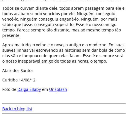
Todos se curvam diante dele, todos abrem passagem para ele e
todos acabam sendo vencidos por ele. Ninguém conseguiu
vencê-lo, ninguém conseguiu enganá-lo. Ninguém, por mais
sábio que fosse, conseguiu superá-lo. Esse é o nosso amigo
tempo. Parece sempre tão distante, mas ao mesmo tempo tão
presente.
Aproxima tudo, o velho e o novo, o antigo e o moderno. Em suas
suaves linhas vai escrevendo as histórias sem dar bola de como
elas são e tampouco de quem elas falam. Esse é e sempre será
o nosso inseparável amigo de todas as horas, o tempo.
Atair dos Santos
Curitiba 14/08/12
Foto de
Daiga Ellaby
em
Unsplash
Back to blog list