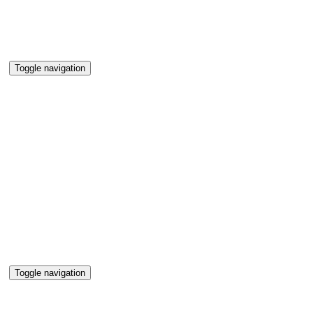
Toggle navigation
Toggle navigation