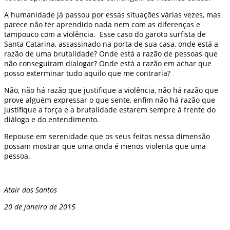
A humanidade já passou por essas situações várias vezes, mas
parece não ter aprendido nada nem com as diferenças e
tampouco com a violência. Esse caso do garoto surfista de
Santa Catarina, assassinado na porta de sua casa, onde está a
razão de uma brutalidade? Onde está a razão de pessoas que
não conseguiram dialogar? Onde está a razão em achar que
posso exterminar tudo aquilo que me contraria?
Não, não há razão que justifique a violência, não há razão que
prove alguém expressar o que sente, enfim não há razão que
justifique a força e a brutalidade estarem sempre à frente do
diálogo e do entendimento.
Repouse em serenidade que os seus feitos nessa dimensão
possam mostrar que uma onda é menos violenta que uma
pessoa.
Atair dos Santos
20 de janeiro de 2015