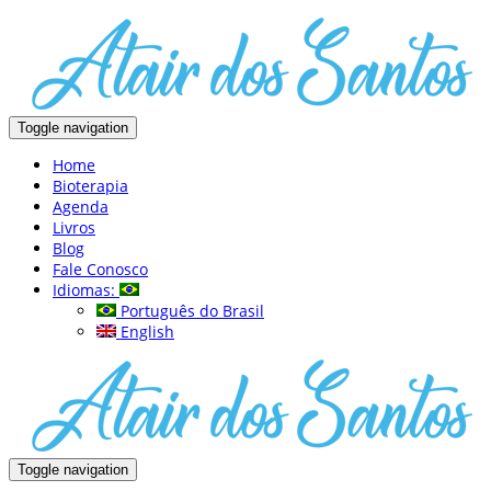
Toggle navigation
Home
Bioterapia
Agenda
Livros
Blog
Fale Conosco
Idiomas:
Português do Brasil
English
Toggle navigation