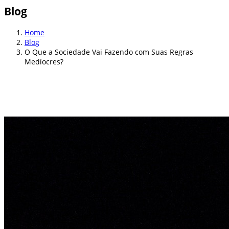
Blog
Home
Blog
O Que a Sociedade Vai Fazendo com Suas Regras
Medíocres?