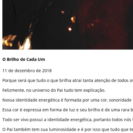
O Brilho de Cada Um
11 de dezembro de 2018
Porque será que tudo o que brilha atrai tanta atenção de todos os
Felizmente, no universo do Pai tudo tem explicação.
Nossa identidade energética é formada por uma cor, sonoridade
Essa cor é expressa em forma de luz e seu brilho é de uma rara 
Todo ser vivo possui a identidade energética, portanto todos nós
O Pai também tem sua luminosidade e é por isso que tudo que 