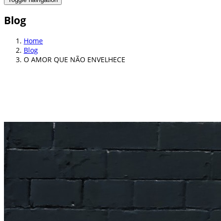
Blog
Home
Blog
O AMOR QUE NÃO ENVELHECE