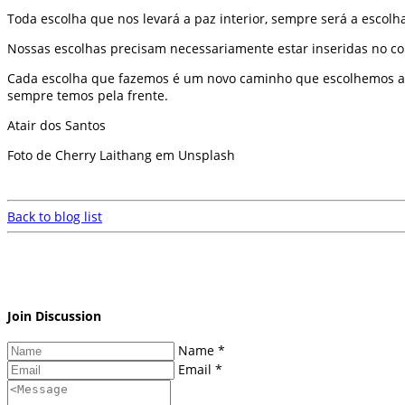
Toda escolha que nos levará a paz interior, sempre será a escolh
Nossas escolhas precisam necessariamente estar inseridas no co
Cada escolha que fazemos é um novo caminho que escolhemos a fa
sempre temos pela frente.
Atair dos Santos
Foto de Cherry Laithang em Unsplash
Back to blog list
Join Discussion
Name *
Email *