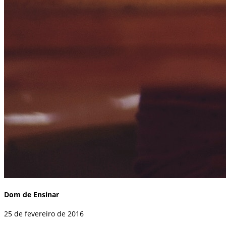
Dom de Ensinar
25 de fevereiro de 2016