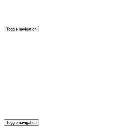
Toggle navigation
Toggle navigation